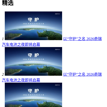
精选
1
以“守护”之名 2026奇瑞
汽车电池之夜即将启幕
2
以“守护”之名 2026奇瑞
汽车电池之夜即将启幕